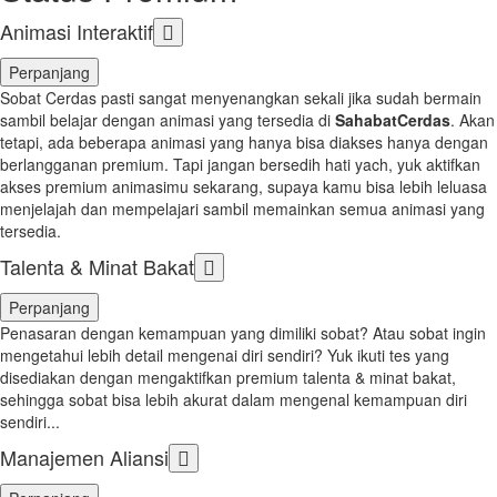
Animasi Interaktif
Perpanjang
Sobat Cerdas pasti sangat menyenangkan sekali jika sudah bermain
sambil belajar dengan animasi yang tersedia di
SahabatCerdas
. Akan
tetapi, ada beberapa animasi yang hanya bisa diakses hanya dengan
berlangganan premium. Tapi jangan bersedih hati yach, yuk aktifkan
akses premium animasimu sekarang, supaya kamu bisa lebih leluasa
menjelajah dan mempelajari sambil memainkan semua animasi yang
tersedia.
Talenta & Minat Bakat
Perpanjang
Penasaran dengan kemampuan yang dimiliki sobat? Atau sobat ingin
mengetahui lebih detail mengenai diri sendiri? Yuk ikuti tes yang
disediakan dengan mengaktifkan premium talenta & minat bakat,
sehingga sobat bisa lebih akurat dalam mengenal kemampuan diri
sendiri...
Manajemen Aliansi