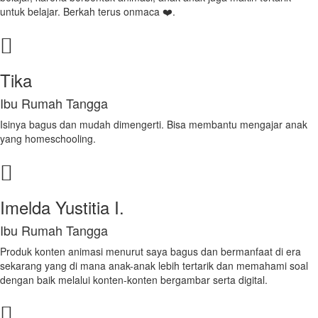
untuk belajar. Berkah terus onmaca ❤️.
Tika
Ibu Rumah Tangga
Isinya bagus dan mudah dimengerti. Bisa membantu mengajar anak
yang homeschooling.
Imelda Yustitia I.
Ibu Rumah Tangga
Produk konten animasi menurut saya bagus dan bermanfaat di era
sekarang yang di mana anak-anak lebih tertarik dan memahami soal
dengan baik melalui konten-konten bergambar serta digital.