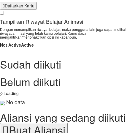
Daftarkan Kartu
Tampilkan Riwayat Belajar Animasi
Dengan menampilkan riwayat belajar, maka pengguna lain juga dapat melihat
riwayat animasi yang telah kamu pelajari. Kamu dapat
mengaktifkan/menonaktifkan opsi ini kapanpun.
Not Active
Active
Sudah diikuti
Belum diikuti
Loading
No data
Aliansi yang sedang diikuti
Buat Aliansi