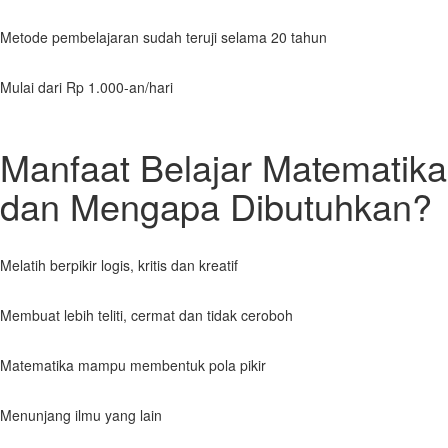
Metode pembelajaran sudah teruji selama 20 tahun
Mulai dari Rp 1.000-an/hari
Manfaat Belajar Matematika
dan Mengapa Dibutuhkan?
Melatih berpikir logis, kritis dan kreatif
Membuat lebih teliti, cermat dan tidak ceroboh
Matematika mampu membentuk pola pikir
Menunjang ilmu yang lain