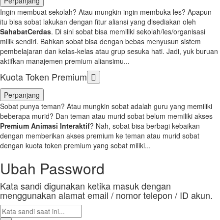
Perpanjang
Ingin membuat sekolah? Atau mungkin ingin membuka les? Apapun
itu bisa sobat lakukan dengan fitur aliansi yang disediakan oleh
SahabatCerdas
. Di sini sobat bisa memiliki sekolah/les/organisasi
milik sendiri. Bahkan sobat bisa dengan bebas menyusun sistem
pembelajaran dan kelas-kelas atau grup sesuka hati. Jadi, yuk buruan
aktifkan manajemen premium aliansimu...
Kuota Token Premium
Perpanjang
Sobat punya teman? Atau mungkin sobat adalah guru yang memiliki
beberapa murid? Dan teman atau murid sobat belum memiliki akses
Premium Animasi Interaktif
? Nah, sobat bisa berbagi kebaikan
dengan memberikan akses premium ke teman atau murid sobat
dengan kuota token premium yang sobat miliki...
Ubah Password
Kata sandi digunakan ketika masuk dengan
menggunakan alamat email / nomor telepon / ID akun.