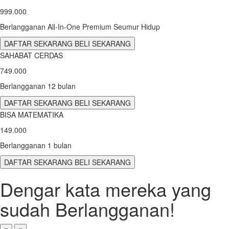
999.000
Berlangganan All-In-One Premium Seumur Hidup
DAFTAR SEKARANG
BELI SEKARANG
SAHABAT CERDAS
749.000
Berlangganan 12 bulan
DAFTAR SEKARANG
BELI SEKARANG
BISA MATEMATIKA
149.000
Berlangganan 1 bulan
DAFTAR SEKARANG
BELI SEKARANG
Dengar kata mereka yang
sudah Berlangganan!