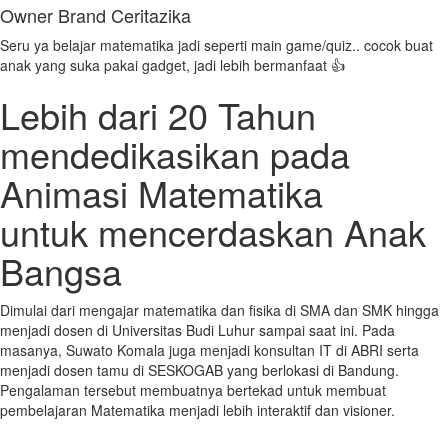
Owner Brand Ceritazika
Seru ya belajar matematika jadi seperti main game/quiz.. cocok buat
anak yang suka pakai gadget, jadi lebih bermanfaat 👍
Lebih dari 20 Tahun
mendedikasikan pada
Animasi Matematika
untuk mencerdaskan Anak
Bangsa
Dimulai dari mengajar matematika dan fisika di SMA dan SMK hingga
menjadi dosen di Universitas Budi Luhur sampai saat ini. Pada
masanya, Suwato Komala juga menjadi konsultan IT di ABRI serta
menjadi dosen tamu di SESKOGAB yang berlokasi di Bandung.
Pengalaman tersebut membuatnya bertekad untuk membuat
pembelajaran Matematika menjadi lebih interaktif dan visioner.