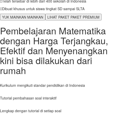
Telah tersebar di lebih dari 400 sekolah di Indonesia
Dibuat khusus untuk siswa tingkat SD sampai SLTA
YUK MAINKAN
MAINKAN
LIHAT PAKET
PAKET PREMIUM
Pembelajaran Matematika
dengan Harga Terjangkau,
Efektif dan Menyenangkan
kini bisa dilakukan dari
rumah
Kurikulum mengikuti standar pendidikan di Indonesia
Tutorial pembahasan soal interaktif
Lengkap dengan tutorial di setiap soal