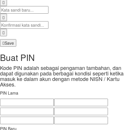
Save
Buat PIN
Kode PIN adalah sebagai pengaman tambahan, dan
dapat digunakan pada berbagai kondisi seperti ketika
masuk ke dalam akun dengan metode NISN / Kartu
Akses.
PIN Lama
PIN Baru