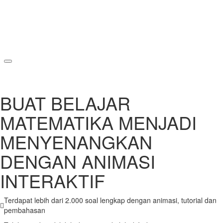
BUAT BELAJAR
MATEMATIKA MENJADI
MENYENANGKAN
DENGAN ANIMASI
INTERAKTIF
Terdapat lebih dari 2.000 soal lengkap dengan animasi, tutorial dan
pembahasan