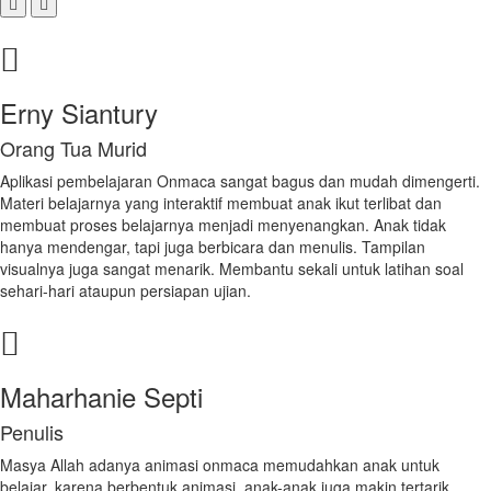
Erny Siantury
Orang Tua Murid
Aplikasi pembelajaran Onmaca sangat bagus dan mudah dimengerti.
Materi belajarnya yang interaktif membuat anak ikut terlibat dan
membuat proses belajarnya menjadi menyenangkan. Anak tidak
hanya mendengar, tapi juga berbicara dan menulis. Tampilan
visualnya juga sangat menarik. Membantu sekali untuk latihan soal
sehari-hari ataupun persiapan ujian.
Maharhanie Septi
Penulis
Masya Allah adanya animasi onmaca memudahkan anak untuk
belajar, karena berbentuk animasi, anak-anak juga makin tertarik