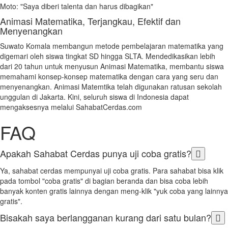
Moto: "Saya diberi talenta dan harus dibagikan"
Animasi Matematika, Terjangkau, Efektif dan
Menyenangkan
Suwato Komala membangun metode pembelajaran matematika yang
digemari oleh siswa tingkat SD hingga SLTA. Mendedikasikan lebih
dari 20 tahun untuk menyusun Animasi Matematika, membantu siswa
memahami konsep-konsep matematika dengan cara yang seru dan
menyenangkan. Animasi Matemtika telah digunakan ratusan sekolah
unggulan di Jakarta. Kini, seluruh siswa di Indonesia dapat
mengaksesnya melalui SahabatCerdas.com
FAQ
Apakah Sahabat Cerdas punya uji coba gratis?
Ya, sahabat cerdas mempunyai uji coba gratis. Para sahabat bisa klik
pada tombol "coba gratis" di bagian beranda dan bisa coba lebih
banyak konten gratis lainnya dengan meng-klik "yuk coba yang lainnya
gratis".
Bisakah saya berlangganan kurang dari satu bulan?