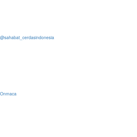
@sahabat_cerdasindonesia
Onmaca