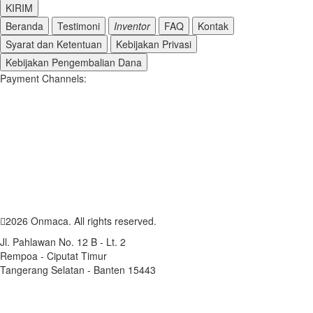
KIRIM
Beranda
Testimoni
Inventor
FAQ
Kontak
Syarat dan Ketentuan
Kebijakan Privasi
Kebijakan Pengembalian Dana
Payment Channels:
2026 Onmaca. All rights reserved.
Jl. Pahlawan No. 12 B - Lt. 2
Rempoa - Ciputat Timur
Tangerang Selatan - Banten 15443