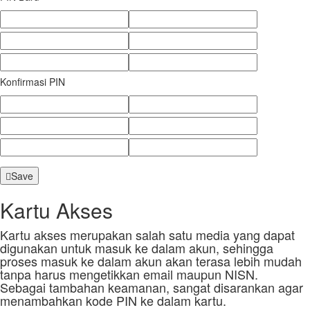
Konfirmasi PIN
Save
Kartu Akses
Kartu akses merupakan salah satu media yang dapat
digunakan untuk masuk ke dalam akun, sehingga
proses masuk ke dalam akun akan terasa lebih mudah
tanpa harus mengetikkan email maupun NISN.
Sebagai tambahan keamanan, sangat disarankan agar
menambahkan kode PIN ke dalam kartu.