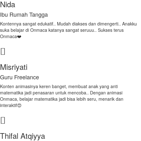
Nida
Ibu Rumah Tangga
Kontennya sangat edukatif.. Mudah diakses dan dimengerti.. Anakku
suka belajar di Onmaca katanya sangat seruuu.. Sukses terus
Onmaca❤️
Misriyati
Guru Freelance
Konten animasinya keren banget, membuat anak yang anti
matematika jadi penasaran untuk mencoba.. Dengan animasi
Onmaca, belajar matematika jadi bisa lebih seru, menarik dan
interaktif😍
Thifal Atqiyya