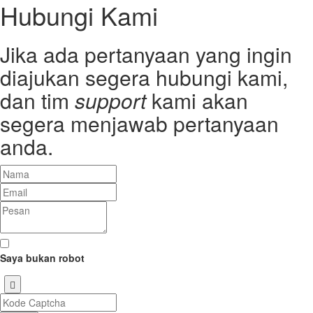
Hubungi Kami
Jika ada pertanyaan yang ingin
diajukan segera hubungi kami,
dan tim
support
kami akan
segera menjawab pertanyaan
anda.
Saya bukan robot