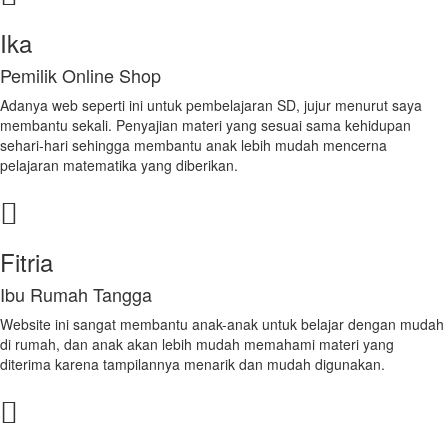
Ika
Pemilik Online Shop
Adanya web seperti ini untuk pembelajaran SD, jujur menurut saya
membantu sekali. Penyajian materi yang sesuai sama kehidupan
sehari-hari sehingga membantu anak lebih mudah mencerna
pelajaran matematika yang diberikan.
Fitria
Ibu Rumah Tangga
Website ini sangat membantu anak-anak untuk belajar dengan mudah
di rumah, dan anak akan lebih mudah memahami materi yang
diterima karena tampilannya menarik dan mudah digunakan.